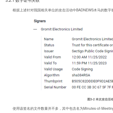
3.2.1 数字证书关联
根据上述针对我国相关单位的攻击活动中BADNEWS木马的数
图3‑2 本次攻击
使用该签名的文件数量并不多，其中包含名为Minutes-of-Meetin