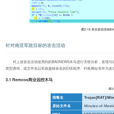
图2‑18 本次攻击活动
针对南亚军政目标的攻击活动
对上述攻击活动使用到的BADNEWS木马进行关联分析，发现
类型诱饵，或文件名以军政题材命名的EXE程序、钓鱼网站等作为攻击
3.1 Remcos商业远控木马
表3
病毒名
Trojan[RAT]/Wi
原始文件名
Minutes-of-Meeti