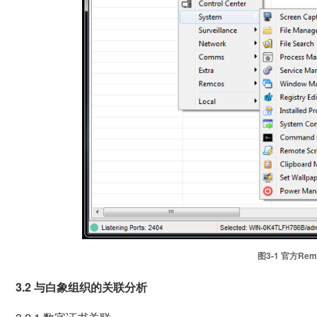
图3‑1 官方Rem
3.2 与白象组织的关联分析