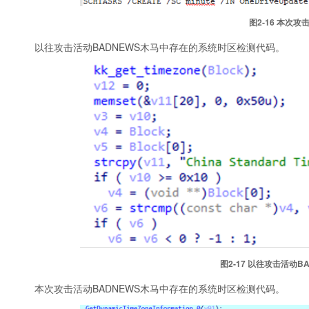
图2‑16 本次
以往攻击活动BADNEWS木马中存在的系统时区检测代码。
图2‑17 以往攻击活动
本次攻击活动BADNEWS木马中存在的系统时区检测代码。