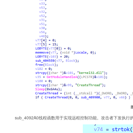
sub_4092A0线程函数用于实现远程控制功能。攻击者下发执行