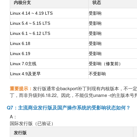
内核分支
状态
Linux 4.14 ~ 4.19 LTS
受影响
Linux 5.4 ~ 5.15 LTS
受影响
Linux 6.1 ~ 6.12 LTS
受影响
Linux 6.18
受影响
Linux 6.19
受影响
Linux 7.0主线
受影响（修复前）
Linux 4.9及更早
不受影响
重要提示：
发行版通常会backport补丁到现有内核版本，不一定
丁，而非升级到6.18.22。因此，不能仅凭uname -r的
Q7：主流商业发行版及国产操作系统的受影响状态如何？
A：
国际发行版（已验证）
发行版