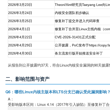
2026年3月23日
Theori/Xint研究员Taeyang Le
2026年3月24日
内核安全团队初步确认
2026年3月25日
修复补丁提交并进入代码审查
2026年4月1日
修复补丁合并至Linux主线内核（commit
2026年4月22日
CVE-2026-31431正式分配
2026年4月29日
公开披露，PoC发布于https://copy.fai
2026年4月30日
各主流发行版开始推送安全补丁
从报告到公开披露约37天，符合Linux内核安全漏洞的90天披
二、影响范围与资产
Q6：哪些Linux内核主版本和LTS分支已确认受此漏洞影响
A：
受影响版本区间：Linux 4.14（2017年引入缺陷）至修复补