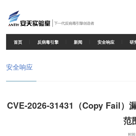
首页
反病毒引擎
新闻
安全响应
研
安全响应
CVE-2026-31431（Copy 
范
时间 