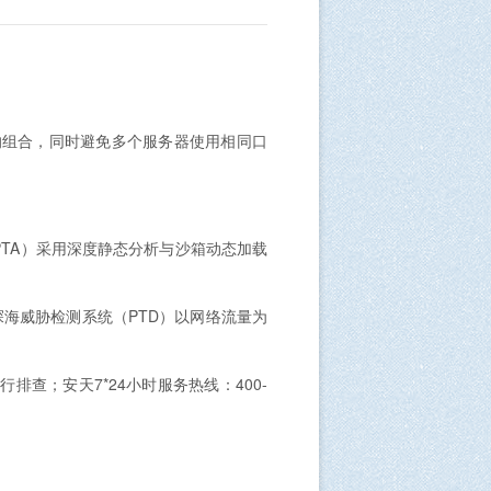
的组合，同时避免多个服务器使用相同口
TA）采用深度静态分析与沙箱动态加载
探海威胁检测系统（PTD）以网络流量为
。
查；安天7*24小时服务热线：400-