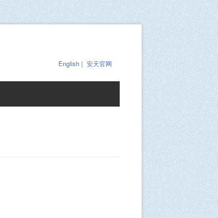
English
|
安天官网