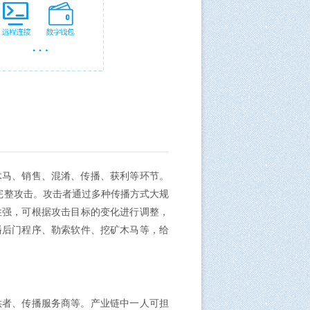
木马、销售、混淆、传播、获利等环节。
完整攻击。攻击者通过多种传播方式大规
性强，可根据攻击目标的变化进行调整，
播后门程序、勒索软件、挖矿木马等，给
供者、传播服务商等。产业链中一人可担