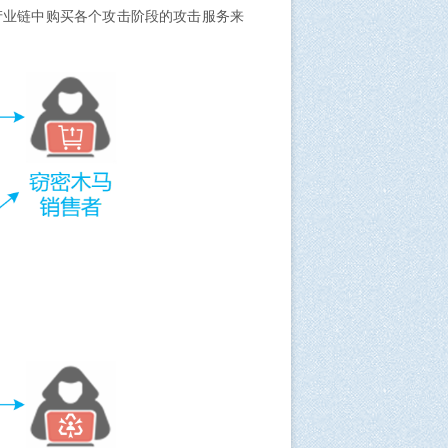
产业链中购买各个攻击阶段的攻击服务来