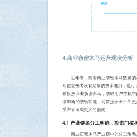
4.商业窃密木马运营现状分析
近年来，随着商业窃密木马数量的
即使攻击者没有足够的技术能力，也可
模投放商业窃密木马，窃取用户主机中
增加新的窃密功能，对数据安全产生更
受害者造成更大的损失。
4.1 产业链条分工明确，攻击门槛
商业窃密木马产业链中的分工角色