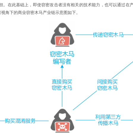
担。在此基础上，即使窃密攻击者没有相关的技术能力，也可以通过在
者视角下的商业窃密木马产业链示意图如下。