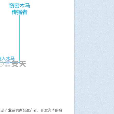
，是产业链的商品生产者。开发完毕的窃