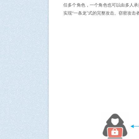
任多个角色，一个角色也可以由多人承
实现“一条龙”式的完整攻击。窃密攻击