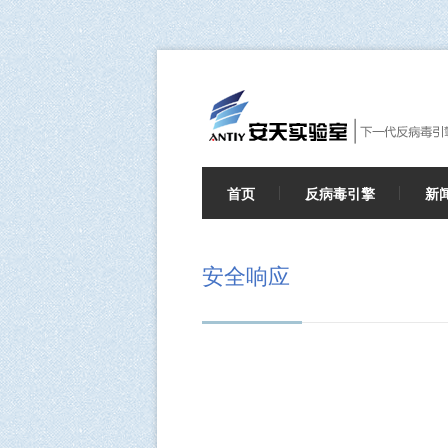
首页
反病毒引擎
新
安全响应