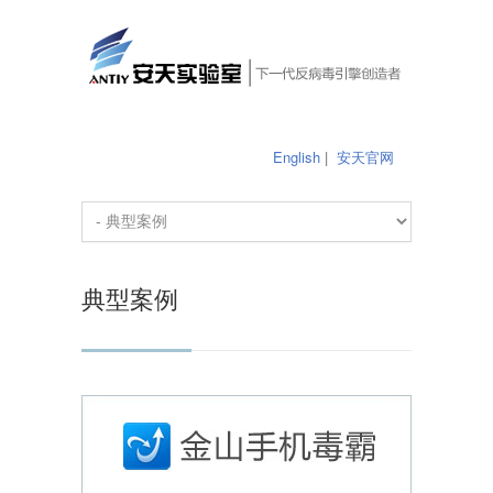
English
|
安天官网
典型案例