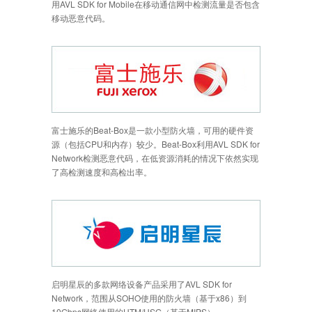
用AVL SDK for Mobile在移动通信网中检测流量是否包含
移动恶意代码。
富士施乐的Beat-Box是一款小型防火墙，可用的硬件资
源（包括CPU和内存）较少。Beat-Box利用AVL SDK for
Network检测恶意代码，在低资源消耗的情况下依然实现
了高检测速度和高检出率。
启明星辰的多款网络设备产品采用了AVL SDK for
Network，范围从SOHO使用的防火墙（基于x86）到
10Gbps网络使用的UTM/USG（基于MIPS）。