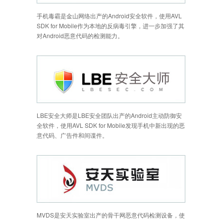
手机毒霸是金山网络出产的Android安全软件，使用AVL
SDK for Mobile作为本地的反病毒引擎，进一步加强了其
对Android恶意代码的检测能力。
LBE安全大师是LBE安全团队出产的Android主动防御安
全软件，使用AVL SDK for Mobile发现手机中新出现的恶
意代码、广告件和间谍件。
MVDS是安天实验室出产的骨干网恶意代码检测设备，使